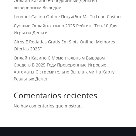
Онлайн Казино На подлинные Деньги С
выверенным Выводом
Leonbet Casino Online Παιχνίδια Με Το Leon Casino
Лучшие Онлайн-казино 2025 Рейтинг Топ-10 Для
Игры на Деньги
Giros E Rodadas Grátis Em Slots Online: Melhores
Ofertas 2025″
Онлайн Казино С Моментальным Выводом
Средств В 2025 Году Проверенные Игровые
Автоматы С стремительно Выплатами На Карту
Реальных Денег
Comentarios recientes
No hay comentarios que mostrar.