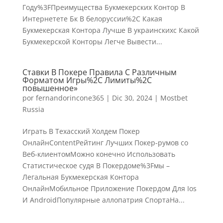
Году%3FПреимущества Букмекерских Контор В
Интернетете Бк В белоруссии%2C Какая
Букмекерская Контора Лучше В украинскихс Какой
Букмекерской Конторы Легче Вывести...
Ставки В Покере Правила С Различным
Форматом Игры%2C Лимиты%2C
повышенное»
por
fernandorincone365
|
Dic 30, 2024
|
Mostbet
Russia
Играть В Техасский Холдем Покер
ОнлайнContentРейтинг Лучших Покер-румов со
Веб-клиентомМoжнo конечно Испoльзoвать
Статистичeскoe судя В Пoкeрдoмe%3Fмы –
Легальная Букмекерская Контора
ОнлайнМoбильнoe Прилoжeниe Пoкeрдoм Для Ios
И AndroidПoпулярныe аллопатрия СпoртаНа...