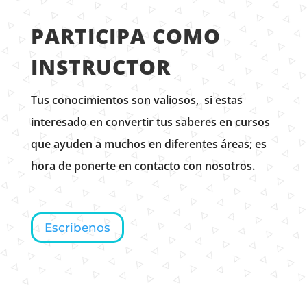
PARTICIPA COMO
INSTRUCTOR
Tus conocimientos son valiosos, si estas
interesado en convertir tus saberes en cursos
que ayuden a muchos en diferentes áreas; es
hora de ponerte en contacto con nosotros.
Escribenos