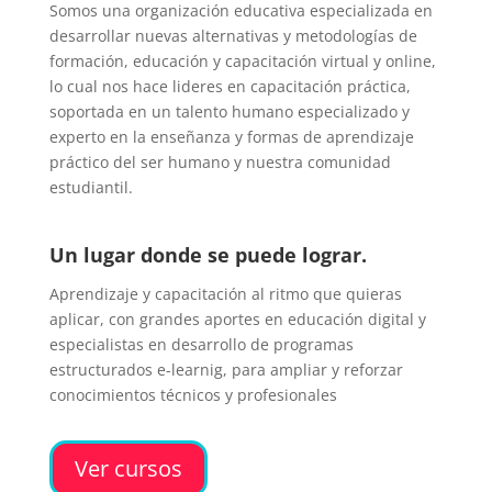
Somos una organización educativa especializada en
desarrollar nuevas alternativas y metodologías de
formación, educación y capacitación virtual y online,
lo cual nos hace lideres en capacitación práctica,
soportada en un talento humano especializado y
experto en la enseñanza y formas de aprendizaje
práctico del ser humano y nuestra comunidad
estudiantil.
Un lugar donde se puede lograr.
Aprendizaje y capacitación al ritmo que quieras
aplicar, con grandes aportes en educación digital y
especialistas en desarrollo de programas
estructurados e-learnig, para ampliar y reforzar
conocimientos técnicos y profesionales
Ver cursos