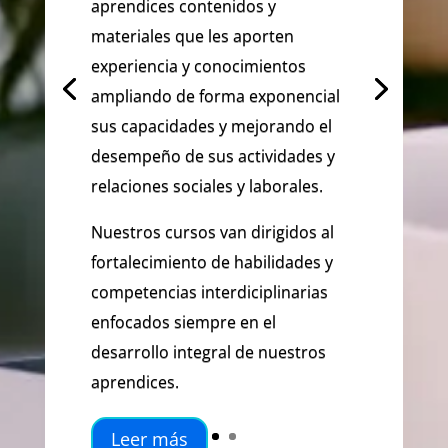
aprendices contenidos y
materiales que les aporten
experiencia y conocimientos
ampliando de forma exponencial
sus capacidades y mejorando el
desempeño de sus actividades y
relaciones sociales y laborales.
Nuestros cursos van dirigidos al
fortalecimiento de habilidades y
competencias interdiciplinarias
enfocados siempre en el
desarrollo integral de nuestros
aprendices.
Leer más