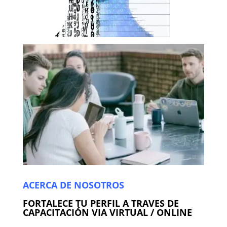
ACERCA DE NOSOTROS
FORTALECE TU PERFIL A TRAVES DE
CAPACITACIÓN VIA VIRTUAL / ONLINE