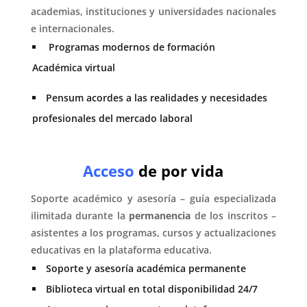
academias, instituciones y universidades nacionales
e internacionales.
Programas modernos de formación
Académica virtual
Pensum acordes a las realidades y necesidades
profesionales del mercado laboral
Acceso
de por vida
Soporte académico y asesoría – guía especializada
ilimitada durante la
permanencia
de los inscritos –
asistentes a los programas, cursos y actualizaciones
educativas en la plataforma educativa.
Soporte y asesoría académica permanente
Biblioteca virtual en total disponibilidad 24/7