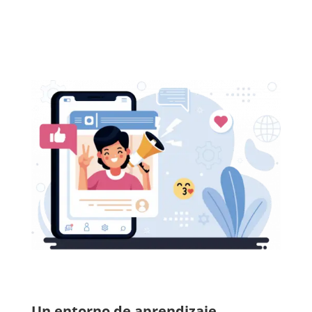
Un entorno de aprendizaje