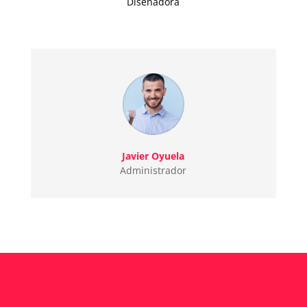
Diseñadora
Javier Oyuela
Administrador