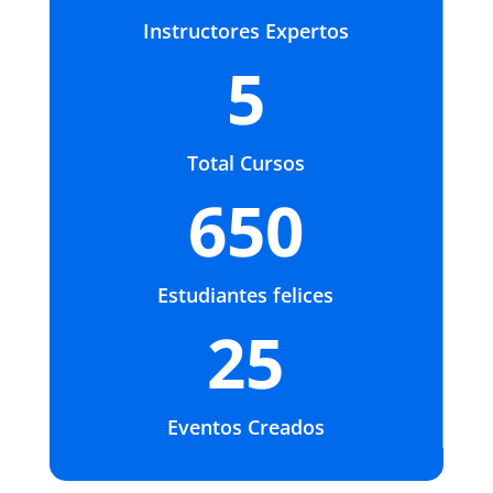
Instructores Expertos
5
Total Cursos
650
Estudiantes felices
25
Eventos Creados