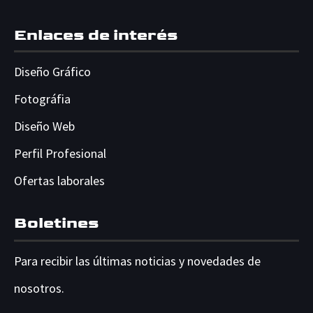
Enlaces de interés
Diseño Gráfico
Fotográfia
Diseño Web
Perfil Profesional
Ofertas laborales
Boletines
Para recibir las últimas noticias y novedades de
nosotros.