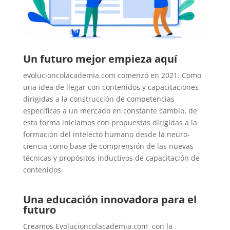
Un futuro mejor empieza aquí
evolucioncolacademia.com comenzó en 2021. Como
una idea de llegar con contenidos y capacitaciones
dirigidas a la construcción de competencias
especificas a un mercado en constante cambio, de
esta forma iniciamos con propuestas dirigidas a la
formación del intelecto humano desde la neuro-
ciencia como base de comprensión de las nuevas
técnicas y propósitos inductivos de capacitación de
contenidos.
Una educación innovadora para el
futuro
Creamos Evolucioncolacademia.com con la