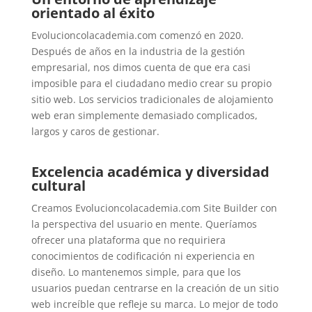
orientado al éxito
Evolucioncolacademia.com comenzó en 2020.
Después de años en la industria de la gestión
empresarial, nos dimos cuenta de que era casi
imposible para el ciudadano medio crear su propio
sitio web. Los servicios tradicionales de alojamiento
web eran simplemente demasiado complicados,
largos y caros de gestionar.
Excelencia académica y diversidad
cultural
Creamos Evolucioncolacademia.com Site Builder con
la perspectiva del usuario en mente. Queríamos
ofrecer una plataforma que no requiriera
conocimientos de codificación ni experiencia en
diseño. Lo mantenemos simple, para que los
usuarios puedan centrarse en la creación de un sitio
web increíble que refleje su marca. Lo mejor de todo