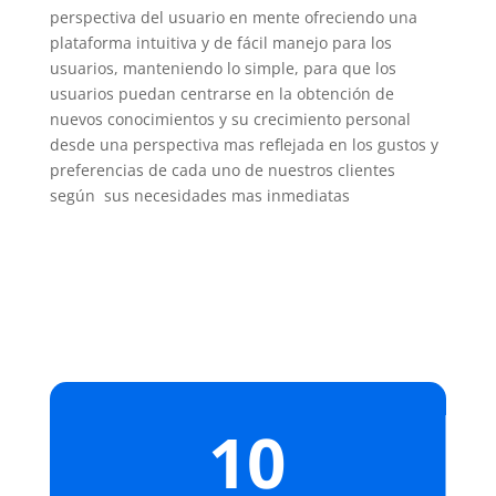
perspectiva del usuario en mente ofreciendo una
plataforma intuitiva y de fácil manejo para los
usuarios, manteniendo lo simple, para que los
usuarios puedan centrarse en la obtención de
nuevos conocimientos y su crecimiento personal
desde una perspectiva mas reflejada en los gustos y
preferencias de cada uno de nuestros clientes
según sus necesidades mas inmediatas
10