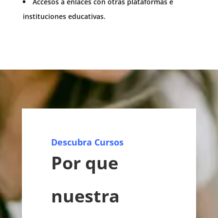
Accesos a enlaces con otras plataformas e
instituciones educativas.
Descubra Cursos
Por que
nuestra