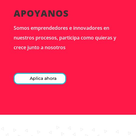
APOYANOS
Somos emprendedores e innovadores en
nuestros procesos, participa como quieras y
crece junto a nosotros
Aplica ahora