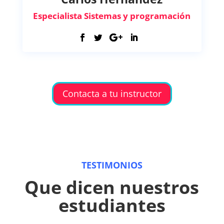
Especialista Sistemas y programación
Contacta a tu instructor
TESTIMONIOS
Que dicen nuestros
estudiantes