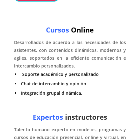
Cursos
Online
Desarrollados de acuerdo a las necesidades de los
asistentes, con contenidos dinámicos, modernos y
agiles, soportados en la eficiente comunicación e
intercambio personalizados.
Soporte académico y personalizado
Chat de intercambio y opinión
Integración grupal dinámica.
Expertos
instructores
Talento humano experto en modelos, programas y
cursos de educación presencial, online y virtual, en