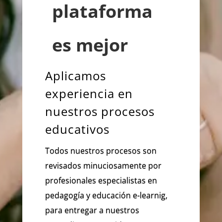
plataforma
es mejor
Aplicamos
experiencia en
nuestros procesos
educativos
Todos nuestros procesos son
revisados minuciosamente por
profesionales especialistas en
pedagogía y educación e-learnig,
para entregar a nuestros