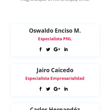
Oswaldo Enciso M.
Especialista PNL
Jairo Caicedo
Especialista Empresarialidad
Carlos Hernandéz