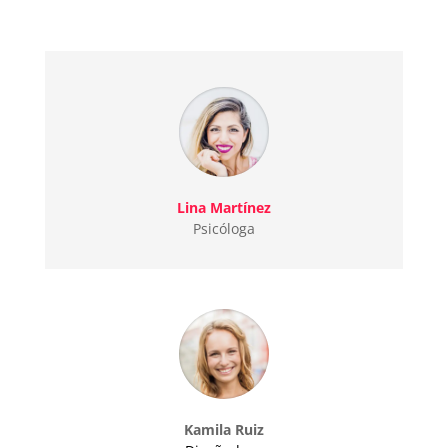
Lina Martínez
Psicóloga
Kamila Ruiz