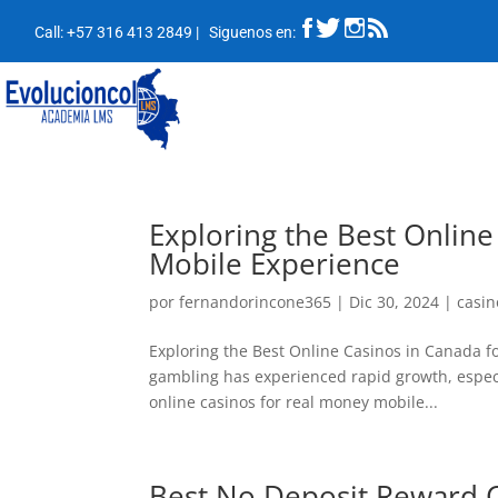
Call:
+57 316 413 2849
| Siguenos en
:
Exploring the Best Onlin
Mobile Experience
por
fernandorincone365
|
Dic 30, 2024
|
casin
Exploring the Best Online Casinos in Canada f
gambling has experienced rapid growth, especi
online casinos for real money mobile...
Best No Deposit Reward 