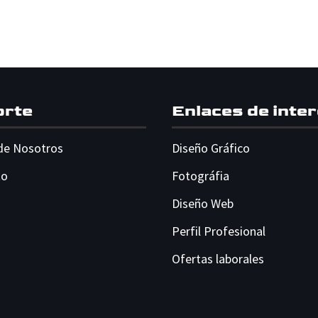
orte
Enlaces de inte
de Nosotros
Diseño Gráfico
to
Fotográfia
Diseño Web
Perfil Profesional
Ofertas laborales