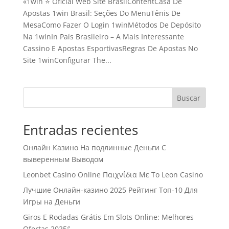
«1win ⭐️ Oficial Web Site BrasilContentCasa De
Apostas 1win Brasil: Seções Do MenuTênis De
MesaComo Fazer O Login 1winMétodos De Depósito
Na 1winIn País Brasileiro – A Mais Interessante
Cassino E Apostas EsportivasRegras De Apostas No
Site 1winConfigurar The...
Buscar
Entradas recientes
Онлайн Казино На подлинные Деньги С
выверенным Выводом
Leonbet Casino Online Παιχνίδια Με Το Leon Casino
Лучшие Онлайн-казино 2025 Рейтинг Топ-10 Для
Игры на Деньги
Giros E Rodadas Grátis Em Slots Online: Melhores
Ofertas 2025″