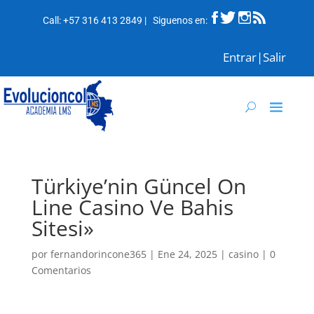
Call:
+57 316 413 2849
| Siguenos en
:
Entrar|Salir
Türkiye’nin Güncel On
Line Casino Ve Bahis
Sitesi»
por
fernandorincone365
|
Ene 24, 2025
|
casino
|
0
Comentarios