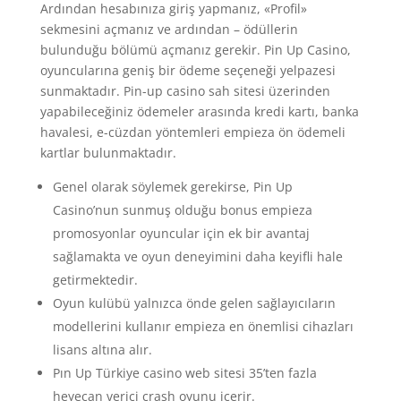
Ardından hesabınıza giriş yapmanız, «Profil»
sekmesini açmanız ve ardından – ödüllerin
bulunduğu bölümü açmanız gerekir. Pin Up Casino,
oyuncularına geniş bir ödeme seçeneği yelpazesi
sunmaktadır. Pin-up casino sah sitesi üzerinden
yapabileceğiniz ödemeler arasında kredi kartı, banka
havalesi, e-cüzdan yöntemleri empieza ön ödemeli
kartlar bulunmaktadır.
Genel olarak söylemek gerekirse, Pin Up
Casino’nun sunmuş olduğu bonus empieza
promosyonlar oyuncular için ek bir avantaj
sağlamakta ve oyun deneyimini daha keyifli hale
getirmektedir.
Oyun kulübü yalnızca önde gelen sağlayıcıların
modellerini kullanır empieza en önemlisi cihazları
lisans altına alır.
Pın Up Türkiye casino web sitesi 35’ten fazla
heyecan verici crash oyunu içerir.