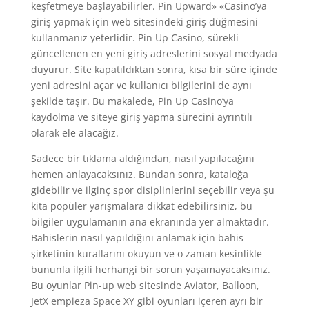
keşfetmeye başlayabilirler. Pin Upward» «Casino’ya
giriş yapmak için web sitesindeki giriş düğmesini
kullanmanız yeterlidir. Pin Up Casino, sürekli
güncellenen en yeni giriş adreslerini sosyal medyada
duyurur. Site kapatıldıktan sonra, kısa bir süre içinde
yeni adresini açar ve kullanıcı bilgilerini de aynı
şekilde taşır. Bu makalede, Pin Up Casino’ya
kaydolma ve siteye giriş yapma sürecini ayrıntılı
olarak ele alacağız.
Sadece bir tıklama aldığından, nasıl yapılacağını
hemen anlayacaksınız. Bundan sonra, kataloğa
gidebilir ve ilginç spor disiplinlerini seçebilir veya şu
kita popüler yarışmalara dikkat edebilirsiniz, bu
bilgiler uygulamanın ana ekranında yer almaktadır.
Bahislerin nasıl yapıldığını anlamak için bahis
şirketinin kurallarını okuyun ve o zaman kesinlikle
bununla ilgili herhangi bir sorun yaşamayacaksınız.
Bu oyunlar Pin-up web sitesinde Aviator, Balloon,
JetX empieza Space XY gibi oyunları içeren ayrı bir