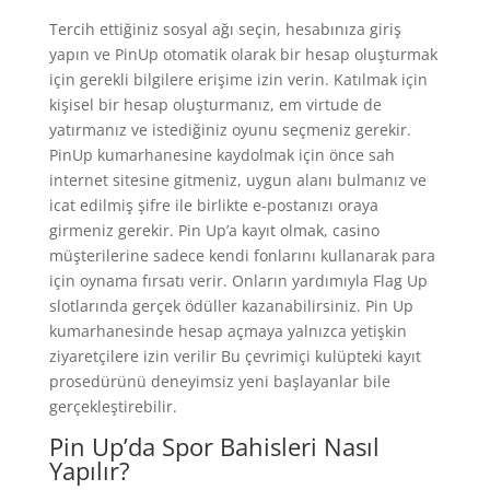
Tercih ettiğiniz sosyal ağı seçin, hesabınıza giriş
yapın ve PinUp otomatik olarak bir hesap oluşturmak
için gerekli bilgilere erişime izin verin. Katılmak için
kişisel bir hesap oluşturmanız, em virtude de
yatırmanız ve istediğiniz oyunu seçmeniz gerekir.
PinUp kumarhanesine kaydolmak için önce sah
internet sitesine gitmeniz, uygun alanı bulmanız ve
icat edilmiş şifre ile birlikte e-postanızı oraya
girmeniz gerekir. Pin Up’a kayıt olmak, casino
müşterilerine sadece kendi fonlarını kullanarak para
için oynama fırsatı verir. Onların yardımıyla Flag Up
slotlarında gerçek ödüller kazanabilirsiniz. Pin Up
kumarhanesinde hesap açmaya yalnızca yetişkin
ziyaretçilere izin verilir Bu çevrimiçi kulüpteki kayıt
prosedürünü deneyimsiz yeni başlayanlar bile
gerçekleştirebilir.
Pin Up’da Spor Bahisleri Nasıl
Yapılır?