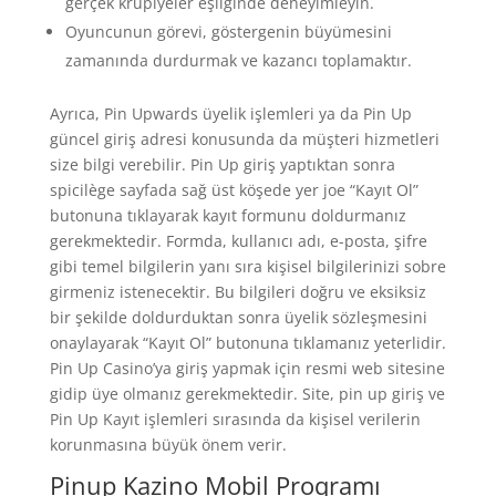
gerçek krupiyeler eşliğinde deneyimleyin.
Oyuncunun görevi, göstergenin büyümesini
zamanında durdurmak ve kazancı toplamaktır.
Ayrıca, Pin Upwards üyelik işlemleri ya da Pin Up
güncel giriş adresi konusunda da müşteri hizmetleri
size bilgi verebilir. Pin Up giriş yaptıktan sonra
spicilège sayfada sağ üst köşede yer joe “Kayıt Ol”
butonuna tıklayarak kayıt formunu doldurmanız
gerekmektedir. Formda, kullanıcı adı, e-posta, şifre
gibi temel bilgilerin yanı sıra kişisel bilgilerinizi sobre
girmeniz istenecektir. Bu bilgileri doğru ve eksiksiz
bir şekilde doldurduktan sonra üyelik sözleşmesini
onaylayarak “Kayıt Ol” butonuna tıklamanız yeterlidir.
Pin Up Casino’ya giriş yapmak için resmi web sitesine
gidip üye olmanız gerekmektedir. Site, pin up giriş ve
Pin Up Kayıt işlemleri sırasında da kişisel verilerin
korunmasına büyük önem verir.
Pinup Kazino Mobil Proqramı