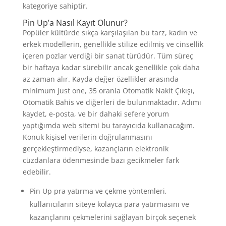
kategoriye sahiptir.
Pin Up’a Nasıl Kayıt Olunur?
Popüler kültürde sıkça karşılaşılan bu tarz, kadın ve
erkek modellerin, genellikle stilize edilmiş ve cinsellik
içeren pozlar verdiği bir sanat türüdür. Tüm süreç
bir haftaya kadar sürebilir ancak genellikle çok daha
az zaman alır. Kayda değer özellikler arasında
minimum just one, 35 oranla Otomatik Nakit Çıkışı,
Otomatik Bahis ve diğerleri de bulunmaktadır. Adımı
kaydet, e-posta, ve bir dahaki sefere yorum
yaptığımda web sitemi bu tarayıcıda kullanacağım.
Konuk kişisel verilerin doğrulanmasını
gerçekleştirmediyse, kazançların elektronik
cüzdanlara ödenmesinde bazı gecikmeler fark
edebilir.
Pin Up pra yatırma ve çekme yöntemleri,
kullanıcıların siteye kolayca para yatırmasını ve
kazançlarını çekmelerini sağlayan birçok seçenek