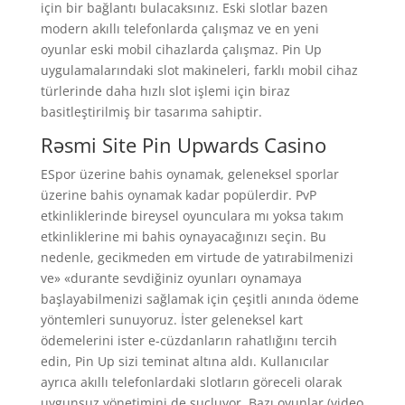
için bir bağlantı bulacaksınız. Eski slotlar bazen
modern akıllı telefonlarda çalışmaz ve en yeni
oyunlar eski mobil cihazlarda çalışmaz. Pin Up
uygulamalarındaki slot makineleri, farklı mobil cihaz
türlerinde daha hızlı slot işlemi için biraz
basitleştirilmiş bir tasarıma sahiptir.
Rəsmi Site Pin Upwards Casino
ESpor üzerine bahis oynamak, geleneksel sporlar
üzerine bahis oynamak kadar popülerdir. PvP
etkinliklerinde bireysel oyunculara mı yoksa takım
etkinliklerine mi bahis oynayacağınızı seçin. Bu
nedenle, gecikmeden em virtude de yatırabilmenizi
ve» «durante sevdiğiniz oyunları oynamaya
başlayabilmenizi sağlamak için çeşitli anında ödeme
yöntemleri sunuyoruz. İster geleneksel kart
ödemelerini ister e-cüzdanların rahatlığını tercih
edin, Pin Up sizi teminat altına aldı. Kullanıcılar
ayrıca akıllı telefonlardaki slotların göreceli olarak
uygunsuz yönetimini de suçluyor. Bazı oyunlar (video