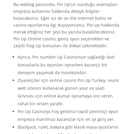
Bu weblog yazısında, Pin Up’un sunduğu avantajları
empieza kullanımı hakkında detaylı bilgiler
bulacaksınız. Eğer siz de on the internet bahis ve
casino oyunlarına ilgi duyuyorsanız, Pin-up hakkında
merak ettiğiniz her şeyi bu yazıda bulabileceksiniz.
Pin Up Online casino, geniş oyun seçenekleri ve
çeşitli Flag Up bonusları ile dikkat çekmektedir.
Ayrıca, Pin number Up Casino’nun sağladığı özel
bonuslarla bu oyunları oynarken kazançlı bir
deneyim yaşamak da mümkündür.
Ziyaretçiler için online casino Pin Up Turkey, resmi
web sitesini kullanarak günün your ex saati
Grivnası için online kumar oynamaya izin veren
rahat bir ortam yarattı.
Pin Up Casino’ya hoş geldiniz rapid çevrimiçi oyun
empieza inanılmaz kazançlar için en iyi giriş yer.
Blackjack, rulet, bakara gibi klasik masa oyunlarını