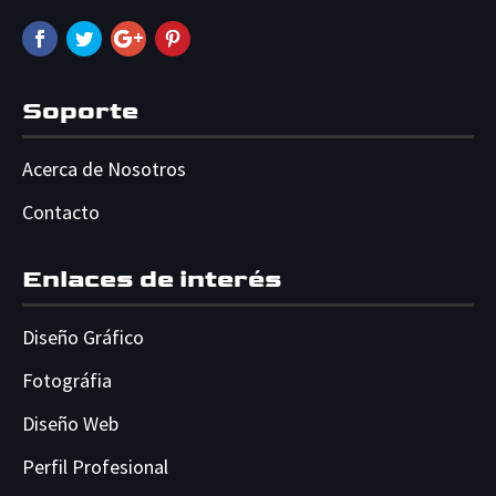
Soporte
Acerca de Nosotros
Contacto
Enlaces de interés
Diseño Gráfico
Fotográfia
Diseño Web
Perfil Profesional