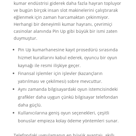
kumar endüstrisi giderek daha fazla hayran topluyor
ve bugün birçok insan slot makinelerini çalıştırarak
eğlenmek için zaman harcamaktan çekinmiyor.
Herhangi bir deneyimli kumar hayranı, çevrimiçi
casinolar alanında Pin Up gibi büyük bir ismi zaten
duymuştur.
Pin Up kumarhanesine kayıt prosedürü sırasında
hizmet kurallarını kabul ederek, oyuncu bir oyun
kaynağı ile resmi ilişkiye geçer.
Finansal işlemler için işlevler (kazançların
yatırılması ve çekilmesi) sobre mevcuttur.
Aynı zamanda bilgisayardaki oyun istemcisindeki
grafikler daha uygun çünkü bilgisayar telefondan
daha güçlü.
Kullanıcılarına geniş oyun seçenekleri, çeşitli
bonuslar empieza kolay ödeme yöntemleri sunar.
Telefondaki uygulamanın en büyük avantajı, akıllı