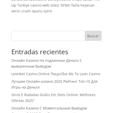
Up Türkiye casino web sitesi 35’ten fazla heyecan
verici crash oyunu içerir.
Buscar
Entradas recientes
Онлайн Казино На подлинные Деньги С
выверенным Выводом
Leonbet Casino Online Παιχνίδια Με Το Leon Casino
Лучшие Онлайн-казино 2025 Рейтинг Топ-10 Для
Игры на Деньги
Giros E Rodadas Grátis Em Slots Online: Melhores
Ofertas 2025″
Онлайн Казино С Моментальным Выводом