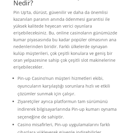
Nedir?
Pin Up’ta, dürüst, güvenilir ve daha da önemlisi
kazanılan paranın anında ödenmesi garantisi ile
yüksek kalitede heyecan verici oyunlara
erişebileceksiniz. Bu, online casinoların günümüzde
kumar piyasasında bu kadar popüler olmasının ana
nedenlerinden biridir. Farklı ülkelerde oynayan
kulüp müşterileri, çok çeşitli konulara ve geniş bir
oran yelpazesine sahip çok çeşitli slot makinelerine
erişebilecekler.
Pin-up Casino’nun müşteri hizmetleri ekibi,
oyuncuların karşılaştığı sorunlara hızlı ve etkili
çözümler sunmak için çalışır.
Ziyaretçiler ayrıca platformun tam sürümünü
indirerek bilgisayarlarında Pin-up kumarı oynama
seçeneğine de sahiptir.
Casino misafirleri, Pin-up uygulamalarını farklı
cihazlara yükleyerek güvenle indirebilirler.