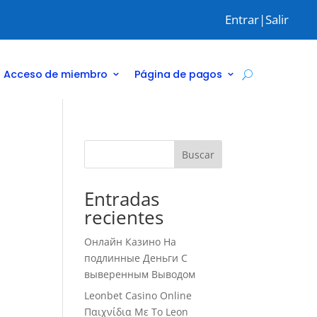
Entrar|Salir
Acceso de miembro
Página de pagos
Buscar
Entradas
recientes
Онлайн Казино На
подлинные Деньги С
выверенным Выводом
Leonbet Casino Online
Παιχνίδια Με Το Leon