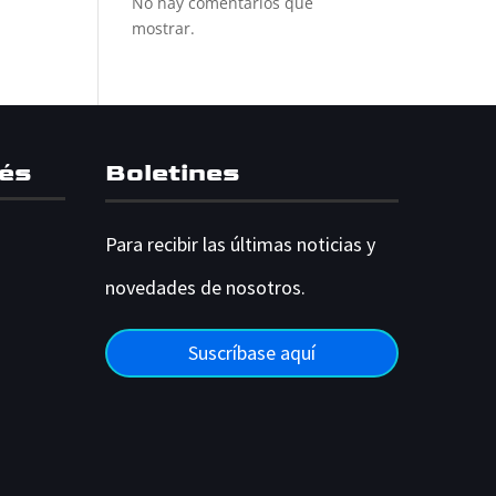
No hay comentarios que
mostrar.
rés
Boletines
Para recibir las últimas noticias y
novedades de nosotros.
Suscríbase aquí