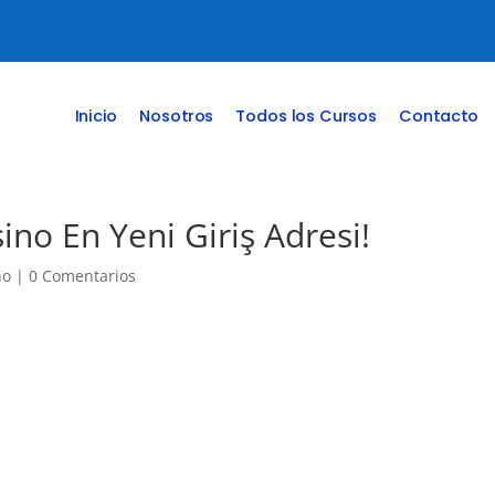
Inicio
Nosotros
Todos los Cursos
Contacto
ino En Yeni Giriş Adresi!
no
|
0 Comentarios