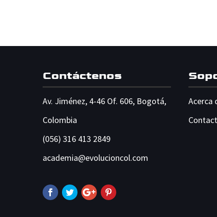
Contáctenos
Sop
Av. Jiménez, 4-46 Of. 606, Bogotá,
Acerca 
Colombia
Contac
(056) 316 413 2849
academia@
evolucioncol.com