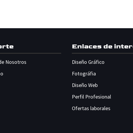
orte
Enlaces de inte
de Nosotros
Diseño Gráfico
to
Fotográfia
Diseño Web
Perfil Profesional
Ofertas laborales