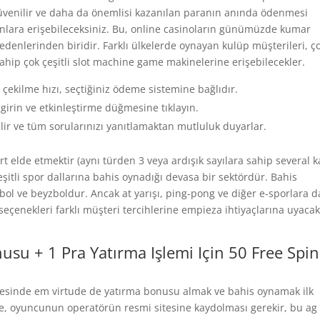
 güvenilir ve daha da önemlisi kazanılan paranın anında ödenmesi
yunlara erişebileceksiniz. Bu, online casinoların günümüzde kumar
denlerinden biridir. Farklı ülkelerde oynayan kulüp müşterileri, ç
sahip çok çeşitli slot machine game makinelerine erişebilecekler.
çekilme hızı, seçtiğiniz ödeme sistemine bağlıdır.
 girin ve etkinleştirme düğmesine tıklayın.
lir ve tüm sorularınızı yanıtlamaktan mutluluk duyarlar.
elde etmektir (aynı türden 3 veya ardışık sayılara sahip several ka
eşitli spor dallarına bahis oynadığı devasa bir sektördür. Bahis
etbol ve beyzboldur. Ancak at yarışı, ping-pong ve diğer e-sporlara d
 seçenekleri farklı müşteri tercihlerine empieza ihtiyaçlarına uyaca
su + 1 Pra Yatırma Işlemi Için 50 Free Spin
esinde em virtude de yatırma bonusu almak ve bahis oynamak ilk
le, oyuncunun operatörün resmi sitesine kaydolması gerekir, bu ag