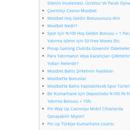
Sitenin Incelemesi, Ücretsiz Ve Paralı Oyn
Çevrimiçi Casino Mostbet
Mostbet Hoş Geldin Bonusunuzu Alın
Mostbet Nedir?
Spor Için %100 Hoş Geldin Bonusu + 1 Par
Yatırma Işlemi Için 50 Free Moves (fs)
Pinup Gaming Club’da Güvenilir Ödemele
Para Yatırmanın Veya Kazançları Çekmeni
Yolları Nelerdir?
Mostbet Bahis Şirketinin Faydaları
Mostbet’te Bonuslar
Mostbet’te Bahis Yapılabilecek Spor Türler
Bir Kumarhane Için Depozitoda %100 Ilk P
Yatırma Bonusu + 15fs
Pin Way Up Casino’yu Mobil Cihazlarda
Oynayabilir Miyim?
Pin Up Türkiye Kumarhane Lisansı