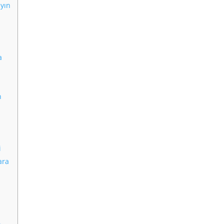
ayın
a
r
n
i
ara