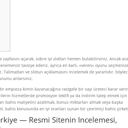
yfasını açarak, sobre iyi slotları hemen bulabilirsiniz. Ancak ac
denemenizi tavsiye ederiz, ayrıca en karlı, «veren» oyunu seçmeniz
 Talimatları ve slotun açıklamasını incelemek de yararlıdır, böyle
nunu anlarsınız.
rdır empieza kimin kazanacağına rastgele bir sayı üreteci karar verir
ilerin hizmetlerde promosyon teklifi ya da indirim talep etmek için
arı bahis maliyetini azaltmak, bonus miktarları almak veya başka
et, bahis konusunda en iyi oranları sunan bir çevrimiçi bahis şirketi
kiye — Resmi Sitenin Incelemesi,
n