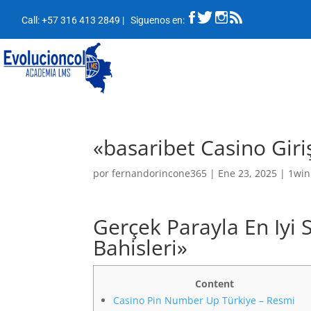
Call:
+57 316 413 2849
| Siguenos en
:
«basaribet Casino Giriş
por
fernandorincone365
|
Ene 23, 2025
|
1win
Gerçek Parayla En Iyi 
Bahisleri»
Content
Casino Pin Number Up Türkiye – Resmi