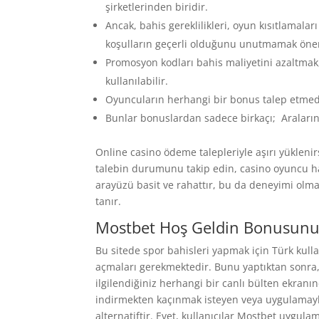
şirketlerinden biridir.
Ancak, bahis gereklilikleri, oyun kısıtlamalar
koşulların geçerli olduğunu unutmamak önem
Promosyon kodları bahis maliyetini azaltmak
kullanılabilir.
Oyuncuların herhangi bir bonus talep etmede
Bunlar bonuslardan sadece birkaçı; Araları
Online casino ödeme talepleriyle aşırı yüklen
talebin durumunu takip edin, casino oyuncu ha
arayüzü basit ve rahattır, bu da deneyimi olm
tanır.
Mostbet Hoş Geldin Bonusunu
Bu sitede spor bahisleri yapmak için Türk kullan
açmaları gerekmektedir. Bunu yaptıktan sonra
ilgilendiğiniz herhangi bir canlı bülten ekran
indirmekten kaçınmak isteyen veya uygulamayla 
alternatiftir. Evet, kullanıcılar Mostbet uygul