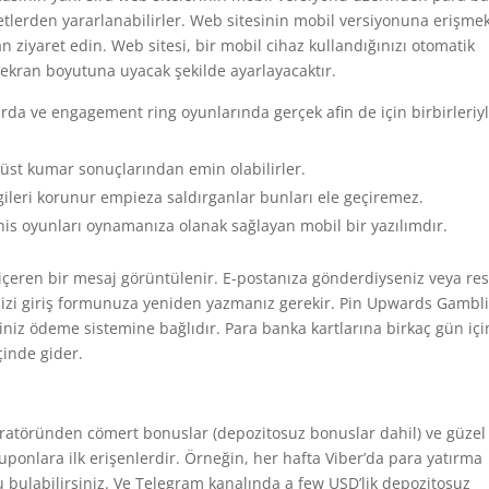
lerden yararlanabilirler. Web sitesinin mobil versiyonuna erişme
an ziyaret edin. Web sitesi, bir mobil cihaz kullandığınızı otomatik
ekran boyutuna uyacak şekilde ayarlayacaktır.
rda ve engagement ring oyunlarında gerçek afin de için birbirleriy
üst kumar sonuçlarından emin olabilirler.
gileri korunur empieza saldırganlar bunları ele geçiremez.
s oyunları oynamanıza olanak sağlayan mobil bir yazılımdır.
i içeren bir mesaj görüntülenir. E-postanıza gönderdiyseniz veya re
frenizi giriş formunuza yeniden yazmanız gerekir. Pin Upwards Gambl
ğiniz ödeme sistemine bağlıdır. Para banka kartlarına birkaç gün içi
çinde gider.
ratöründen cömert bonuslar (depozitosuz bonuslar dahil) ve güzel
uponlara ilk erişenlerdir. Örneğin, her hafta Viber’da para yatırma
 bulabilirsiniz. Ve Telegram kanalında a few USD’lik depozitosuz