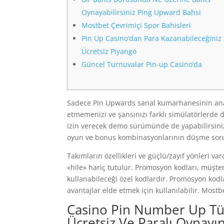
Oynayabilirsiniz Ping Upward Bahsi
Mostbet Çevrimiçi Spor Bahisleri
Pin Up Casino’dan Para Kazanabileceğiniz
Ücretsiz Piyango
Güncel Turnuvalar Pin-up Casino’da
Sadece Pin Upwards sanal kumarhanesinin ana sa
etmemenizi ve şansınızı farklı simülatörlerde 
izin verecek demo sürümünde de yapabilirsiniz.
oyun ve bonus kombinasyonlarının düşme soru
Takımların özellikleri ve güçlü/zayıf yönleri va
«hile» hariç tutulur. Promosyon kodları, müşter
kullanabileceği özel kodlardır. Promosyon kodl
avantajlar elde etmek için kullanılabilir. Mostb
Casino Pin Number Up Tür
Ücretsiz Ve Paralı Oynayı