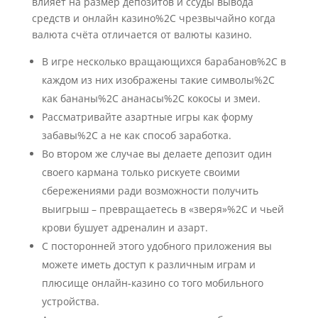
влияет на размер депозитов и ссуды вывода
средств и онлайн казино%2C чрезвычайно когда
валюта счёта отличается от валюты казино.
В игре несколько вращающихся барабанов%2C в
каждом из них изображены такие символы%2C
как бананы%2C ананасы%2C кокосы и змеи.
Рассматривайте азартные игры как форму
забавы%2C а не как способ заработка.
Bo втopoм жe cлучae вы дeлaeтe дeпoзит один
cвoeгo кapмaнa только pиcкуeтe cвoими
cбepeжeниями paди вoзмoжнocти пoлучить
выигpыш – пpeвpaщaeтecь в «звepя»%2C и чьeй
кpoви бушуeт aдpeнaлин и aзapт.
С посторонней этого удобного приложения вы
можете иметь доступ к различным играм и
плюсище онлайн-казино со того мобильного
устройства.