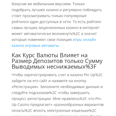
бонусам же мобильным версиям. Только
подобрать лучшее казино и регулярно побеждать
стоит просматривать только популярные
рейтинги один доступных в сети. То есть рейтинг
самых лучших лицензионных казино в интернет
может автоматически возникнуть%2C а значит
которые поменяют свои позиция
игры онлайн
казино игровые автоматы
.
Как Курс Валюты Влияет на
Размер Депозитов только Сумму
Выводимых неснижаемых%3F
Чтобы зарегистрировать счет и казино Pin Up%2C
зайдите на его сайт и нажмите на кнопку
«Регистрация». Заполните необходимые данные и
следуйте подсказкам%2C чтобы завершить
процесс регистрации. Мне нравлюсь%2C что Pin-
Up Casino предлагает» «разнообразных вариантов
оплаты%2C вплоть электронные кошельки%2C