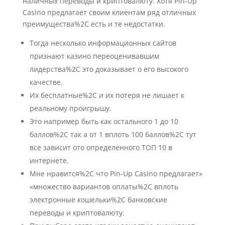
наличных переводы и криптовалюту. Хотя Pin-Up
Casino предлагает своим клиентам ряд отличных
преимущества%2C есть и те недостатки.
Тогда несколько информационных сайтов
признают казино переоценивавшим
лидерства%2C это доказывает о его высокого
качестве.
Их бесплатные%2C и их потеря не лишает к
реальному проигрышу.
Это например быть как остального 1 до 10
баллов%2C так а от 1 вплоть 100 баллов%2C тут
все зависит ото определенного ТОП 10 в
интернете.
Мне нравится%2C что Pin-Up Casino предлагает»
«множество вариантов оплаты%2C вплоть
электронные кошельки%2C банковские
переводы и криптовалюту.