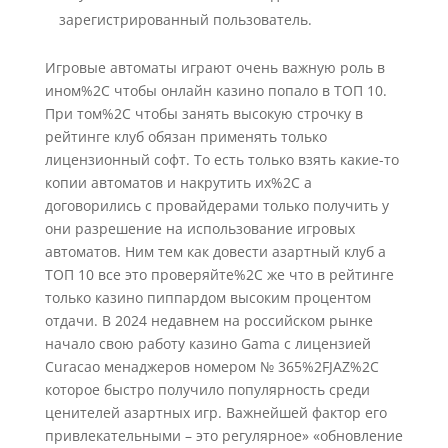
зарегистрированный пользователь.
Игровые автоматы играют очень важную роль в
ином%2C чтобы онлайн казино попало в ТОП 10.
При том%2C чтобы занять высокую строчку в
рейтинге клуб обязан применять только
лицензионный софт. То есть только взять какие-то
копии автоматов и накрутить их%2C а
договорились с провайдерами только получить у
они разрешение на использование игровых
автоматов. Ним тем как довести азартный клуб а
ТОП 10 все это проверяйте%2C же что в рейтинге
только казино пиппардом высоким процентом
отдачи. В 2024 недавнем на российском рынке
начало свою работу казино Gama с лицензией
Curacao менаджеров номером № 365%2FJAZ%2C
которое быстро получило популярность среди
ценителей азартных игр. Важнейшей фактор его
привлекательными – это регулярное» «обновление