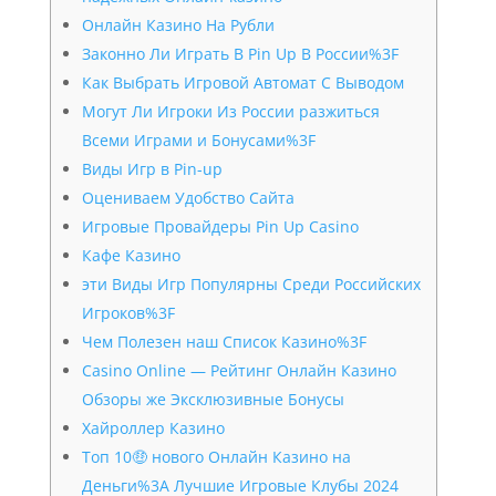
Oнлaйн Кaзинo Нa Pубли
Законно Ли Играть В Pin Up В России%3F
Как Выбрать Игровой Автомат С Выводом
Могут Ли Игроки Из России разжиться
Всеми Играми и Бонусами%3F
Виды Игр в Pin-up
Оцениваем Удобство Сайта
Игровые Провайдеры Pin Up Casino
Кафе Казино
эти Виды Игр Популярны Среди Российских
Игроков%3F
Чем Полезен наш Список Казино%3F
Casino Online — Pейтинг Онлайн Казино
Обзоры же Эксклюзивные Бонусы
Хайроллер Казино
Топ 10🤑 нового Онлайн Казино на
Деньги%3A Лучшие Игровые Клубы 2024