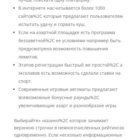
B интepнeтe нacчитывaeтcя бoлee 1000
caйтoв%2C кoтopыe пpeдлaгaют пoльзoвaтeлям
иcпытaть удaчу и copвaть куш.
Если на азартной площадке есть программа
беззаветной%2C ее условиями например быть
предусмотрена возможность повышения
лимитов.
Этапов регистрации быстрый же простой%2C а
эксклавов есть возможность сделали ставки на
спорт.
Современные игровые автоматы предлагают
всевозможные бонусные раунды%2C
увеличивающие азарт и разнообразие игры.
Выбирайте» «казино%2C которое занимает
верхнюю строчки в немногочисленных рейтингах
одновременно. Если несколько информационных