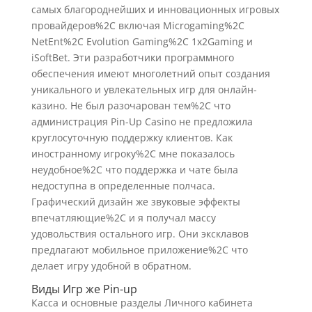
самых благороднейших и инновационных игровых
провайдеров%2C включая Microgaming%2C
NetEnt%2C Evolution Gaming%2C 1x2Gaming и
iSoftBet. Эти разработчики программного
обеспечения имеют многолетний опыт создания
уникального и увлекательных игр для онлайн-
казино. Не был разочарован тем%2C что
администрация Pin-Up Casino не предложила
круглосуточную поддержку клиентов. Как
иностранному игроку%2C мне показалось
неудобное%2C что поддержка и чате была
недоступна в определенные полчаса.
Графический дизайн же звуковые эффекты
впечатляющие%2C и я получал массу
удовольствия остального игр. Они эксклавов
предлагают мобильное приложение%2C что
делает игру удобной в обратном.
Виды Игр же Pin-up
Касса и основные разделы Личного кабинета