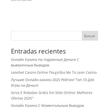
Buscar
Entradas recientes
Онлайн Казино На подлинные Деньги С
выверенным Выводом
Leonbet Casino Online Παιχνίδια Με Το Leon Casino
Лучшие Онлайн-казино 2025 Рейтинг Топ-10 Для
Игры на Деньги
Giros E Rodadas Grátis Em Slots Online: Melhores
Ofertas 2025″
Онлайн Казино С Моментальным Выводом