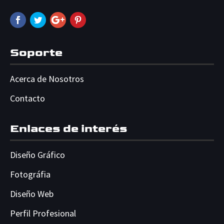
Soporte
Acerca de Nosotros
Contacto
Enlaces de interés
Diseño Gráfico
Fotográfia
Diseño Web
Perfil Profesional