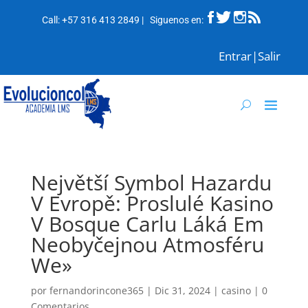
Call:
+57 316 413 2849
| Siguenos en
:
Entrar|Salir
Největší Symbol Hazardu
V Evropě: Proslulé Kasino
V Bosque Carlu Láká Em
Neobyčejnou Atmosféru
We»
por
fernandorincone365
|
Dic 31, 2024
|
casino
|
0
Comentarios