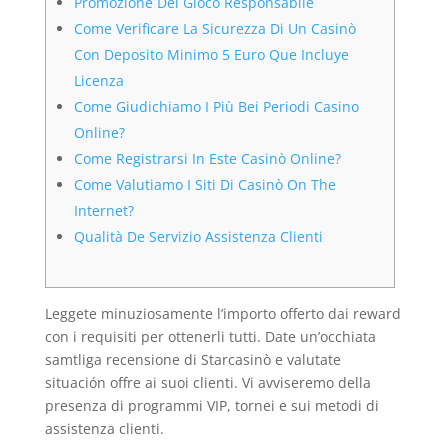
Promozione Del Gioco Responsabile
Come Verificare La Sicurezza Di Un Casinò
Con Deposito Minimo 5 Euro Que Incluye
Licenza
Come Giudichiamo I Più Bei Periodi Casino
Online?
Come Registrarsi In Este Casinò Online?
Come Valutiamo I Siti Di Casinò On The
Internet?
Qualità De Servizio Assistenza Clienti
Leggete minuziosamente l’importo offerto dai reward
con i requisiti per ottenerli tutti. Date un’occhiata
samtliga recensione di Starcasinò e valutate
situación offre ai suoi clienti. Vi avviseremo della
presenza di programmi VIP, tornei e sui metodi di
assistenza clienti.