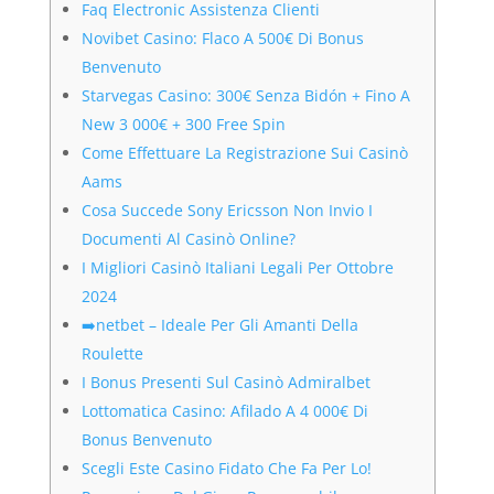
Faq Electronic Assistenza Clienti
Novibet Casino: Flaco A 500€ Di Bonus
Benvenuto
Starvegas Casino: 300€ Senza Bidón + Fino A
New 3 000€ + 300 Free Spin
Come Effettuare La Registrazione Sui Casinò
Aams
Cosa Succede Sony Ericsson Non Invio I
Documenti Al Casinò Online?
I Migliori Casinò Italiani Legali Per Ottobre
2024
➡️netbet – Ideale Per Gli Amanti Della
Roulette
I Bonus Presenti Sul Casinò Admiralbet
Lottomatica Casino: Afilado A 4 000€ Di
Bonus Benvenuto
Scegli Este Casino Fidato Che Fa Per Lo!