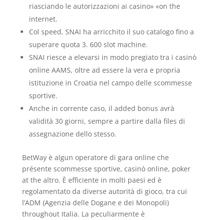
riasciando le autorizzazioni ai casino» «on the
internet.
Col speed, SNAI ha arricchito il suo catalogo fino a
superare quota 3. 600 slot machine.
SNAI riesce a elevarsi in modo pregiato tra i casinò
online AAMS, oltre ad essere la vera e propria
istituzione in Croatia nel campo delle scommesse
sportive.
Anche in corrente caso, il added bonus avrà
validità 30 giorni, sempre a partire dalla files di
assegnazione dello stesso.
BetWay è algun operatore di gara online che
présente scommesse sportive, casinò online, poker
at the altro. È efficiente in molti paesi ed è
regolamentato da diverse autorità di gioco, tra cui
l’ADM (Agenzia delle Dogane e dei Monopoli)
throughout Italia. La peculiarmente è