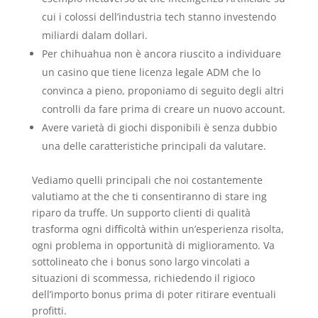
cui i colossi dell’industria tech stanno investendo
miliardi dalam dollari.
Per chihuahua non è ancora riuscito a individuare
un casino que tiene licenza legale ADM che lo
convinca a pieno, proponiamo di seguito degli altri
controlli da fare prima di creare un nuovo account.
Avere varietà di giochi disponibili è senza dubbio
una delle caratteristiche principali da valutare.
Vediamo quelli principali che noi costantemente
valutiamo at the che ti consentiranno di stare ing
riparo da truffe. Un supporto clienti di qualità
trasforma ogni difficoltà within un’esperienza risolta,
ogni problema in opportunità di miglioramento. Va
sottolineato che i bonus sono largo vincolati a
situazioni di scommessa, richiedendo il rigioco
dell’importo bonus prima di poter ritirare eventuali
profitti.