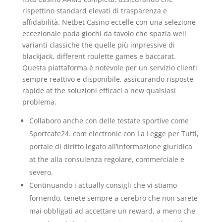
rispettino standard elevati di trasparenza e
affidabilità. Netbet Casino eccelle con una selezione
eccezionale pada giochi da tavolo che spazia weil
varianti classiche the quelle più impressive di
blackjack, different roulette games e baccarat.
Questa piattaforma è notevole per un servizio clienti
sempre reattivo e disponibile, assicurando risposte
rapide at the soluzioni efficaci a new qualsiasi
problema.
Collaboro anche con delle testate sportive come
Sportcafe24. com electronic con La Legge per Tutti,
portale di diritto legato all’informazione giuridica
at the alla consulenza regolare, commerciale e
severo.
Continuando i actually consigli che vi stiamo
fornendo, tenete sempre a cerebro che non sarete
mai obbligati ad accettare un reward, a meno che