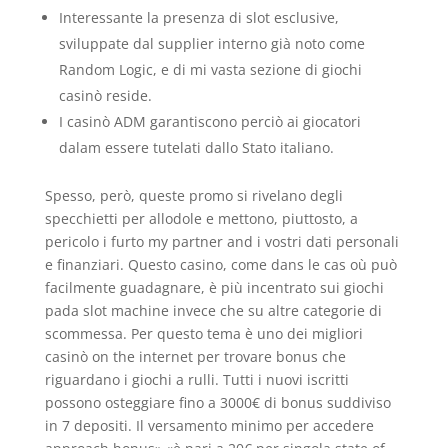
Interessante la presenza di slot esclusive,
sviluppate dal supplier interno già noto come
Random Logic, e di mi vasta sezione di giochi
casinò reside.
I casinò ADM garantiscono perciò ai giocatori
dalam essere tutelati dallo Stato italiano.
Spesso, però, queste promo si rivelano degli
specchietti per allodole e mettono, piuttosto, a
pericolo i furto my partner and i vostri dati personali
e finanziari. Questo casino, come dans le cas où può
facilmente guadagnare, è più incentrato sui giochi
pada slot machine invece che su altre categorie di
scommessa. Per questo tema è uno dei migliori
casinò on the internet per trovare bonus che
riguardano i giochi a rulli. Tutti i nuovi iscritti
possono osteggiare fino a 3000€ di bonus suddiviso
in 7 depositi. Il versamento minimo per accedere