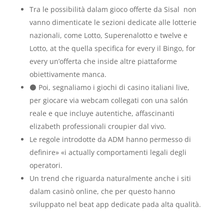
Tra le possibilità dalam gioco offerte da Sisal non
vanno dimenticate le sezioni dedicate alle lotterie
nazionali, come Lotto, Superenalotto e twelve e
Lotto, at the quella specifica for every il Bingo, for
every un’offerta che inside altre piattaforme
obiettivamente manca.
⚫ Poi, segnaliamo i giochi di casino italiani live,
per giocare via webcam collegati con una salón
reale e que incluye autentiche, affascinanti
elizabeth professionali croupier dal vivo.
Le regole introdotte da ADM hanno permesso di
definire» «i actually comportamenti legali degli
operatori.
Un trend che riguarda naturalmente anche i siti
dalam casinò online, che per questo hanno
sviluppato nel beat app dedicate pada alta qualità.