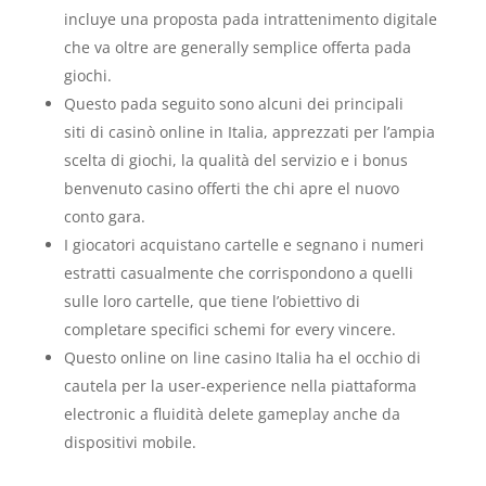
incluye una proposta pada intrattenimento digitale
che va oltre are generally semplice offerta pada
giochi.
Questo pada seguito sono alcuni dei principali
siti di casinò online in Italia, apprezzati per l’ampia
scelta di giochi, la qualità del servizio e i bonus
benvenuto casino offerti the chi apre el nuovo
conto gara.
I giocatori acquistano cartelle e segnano i numeri
estratti casualmente che corrispondono a quelli
sulle loro cartelle, que tiene l’obiettivo di
completare specifici schemi for every vincere.
Questo online on line casino Italia ha el occhio di
cautela per la user-experience nella piattaforma
electronic a fluidità delete gameplay anche da
dispositivi mobile.