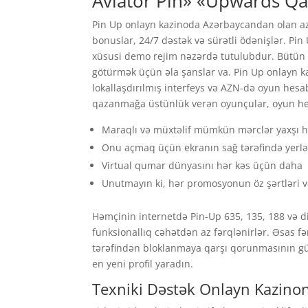
Aviator Pin» «Upwards Qa
Pin Up onlayn kazinoda Azərbaycandan olan azar
bonuslar, 24/7 dəstək və sürətli ödənişlər. P
xüsusi demo rejim nəzərdə tutulubdur. Bütün
götürmək üçün əla şanslar va. Pin Up onlayn k
lokallaşdırılmış interfeys və AZN-də oyun hes
qazanmağa üstünlük verən oyunçular, oyun he
Maraqlı və müxtəlif mümkün mərclər yaxşı h
Onu açmaq üçün ekranın sağ tərəfində yerlə
Virtual qumar dünyasını hər kəs üçün daha
Unutmayın ki, hər promosyonun öz şərtləri və
Həmçinin internetdə Pin-Up 635, 135, 188 və 
funksionallıq cəhətdən az fərqlənirlər. Əsas f
tərəfindən bloklanmaya qarşı qorunmasının gü
en yeni profil yaradın.
Texniki Dəstək Onlayn Kazinon