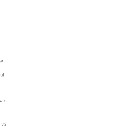
ər.
pul
var.
 və