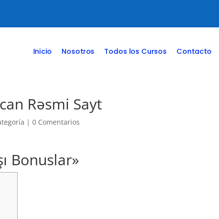
Inicio
Nosotros
Todos los Cursos
Contacto
ycan Rəsmi Sayt
ategoría
|
0 Comentarios
şı Bonuslar»