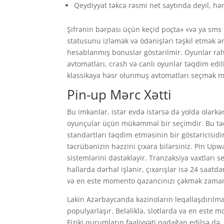
Qeydiyyat təkcə rəsmi net saytında deyil, 
Şifrənin bərpası üçün keçid poçta» «və ya sms i
statusunu izləmək və ödənişləri təşkil etmək ən
hesablanmış bonuslar göstərilmir. Oyunlar raha
avtomatları, crash və canlı oyunlar təqdim edi
klassikaya həsr olunmuş avtomatları seçmək
Pin-up Mərc Xətti
Bu imkanlar, istər evdə istərsə də yolda olark
oyunçular üçün mükəmməl bir seçimdir. Bu tədb
standartları təqdim etməsinin bir göstəricisidir
təcrübənizin həzzini çıxara bilərsiniz. Pin U
sistemlərini dəstəkləyir. Tranzaksiya vaxtları 
hallarda dərhal işlənir, çıxarışlar isə 24 saa
və en este momento qazancınızı çəkmək zamanı
Lakin Azərbaycanda kazinoların leqallaşdırılma
populyarlaşır. Beləliklə, slotlarda və en este
Fiziki qurumların fəaliyyəti qadağan edilsə də, 