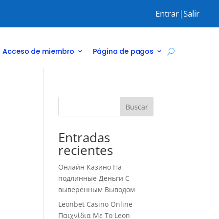
Entrar|Salir
Acceso de miembro
Página de pagos
Buscar
Entradas
recientes
Онлайн Казино На
подлинные Деньги С
выверенным Выводом
Leonbet Casino Online
Παιχνίδια Με Το Leon