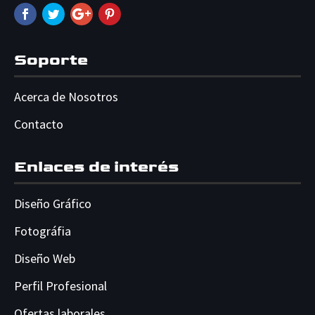
Soporte
Acerca de Nosotros
Contacto
Enlaces de interés
Diseño Gráfico
Fotográfia
Diseño Web
Perfil Profesional
Ofertas laborales